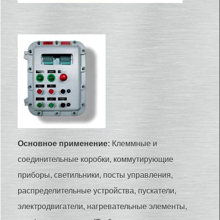
Основное применение:
Клеммные и
соединительные коробки, коммутирующие
приборы, светильники, посты управления,
распределительные устройства, пускатели,
электродвигатели, нагревательные элементы,