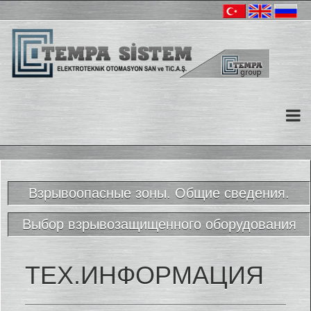
Взрывоопасные зоны. Общие сведения.
Выбор взрывозащищенного оборудования
ТЕХ.ИНФОРМАЦИЯ