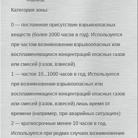
Категория зоны:
0 — постоянное присутствие взрывоопасных
веществ (более 1000 часов в год). Используется
при частом возникновении взрывоопасных или
воспламеняющихся концентраций опасных газов
или смесей (газов, взвесей).
1 — частое 10...1000 часов в год. Используется
при возникновении взрывоопасных или
воспламеняющихся концентраций опасных газов
или смесей (газов, взвесей) лишь время от
времени (например, при аварийных ситуациях)
2 — краткосрочные менее 10 часов в год.
Используется при редких случаях возникновения