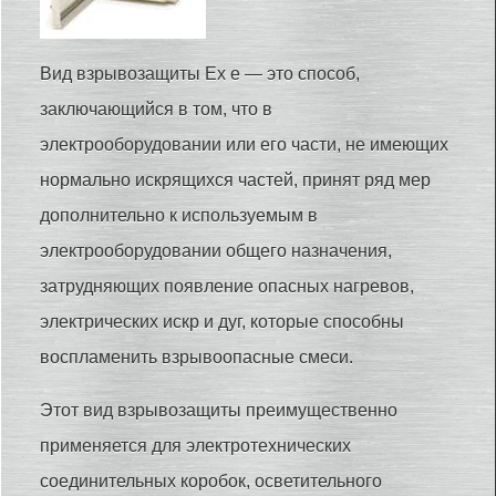
Вид взрывозащиты Ex e — это способ,
заключающийся в том, что в
электрооборудовании или его части, не имеющих
нормально искрящихся частей, принят ряд мер
дополнительно к используемым в
электрооборудовании общего назначения,
затрудняющих появление опасных нагревов,
электрических искр и дуг, которые способны
воспламенить взрывоопасные смеси.
Этот вид взрывозащиты преимущественно
применяется для электротехнических
соединительных коробок, осветительного