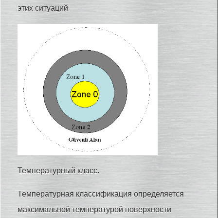
этих ситуаций
Температурный класс.
Температурная классификация определяется
максимальной температурой поверхности