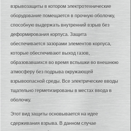
взрывозащиты в котором электротехнические
оборудование помещается в прочную оболочку,
способную выдержать внутренний взрыв без
деформирования корпуса. Защита
обеспечивается зазорами элементов корпуса,
которые обеспечивают выход газов,
образовавшихся во время вспышки во внешнюю
атмосферу без подрыва окружающей
взрывоопасной среды. Все электрические вводы
тщательно герметизированы в местах ввода в
оболочку.
Этот вид защиты основывается на идее
сдерживания взрыва. В данном случае