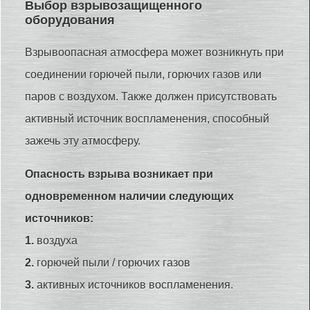
Выбор взрывозащищенного
оборудования
Взрывоопасная атмосфера может возникнуть при
соединении горючей пыли, горючих газов или
паров с воздухом. Также должен присутствовать
активный источник воспламенения, способный
зажечь эту атмосферу.
Опасность взрыва возникает при
одновременном наличии следующих
источников:
1.
воздуха
2.
горючей пыли / горючих газов
3.
активных источников воспламенения.