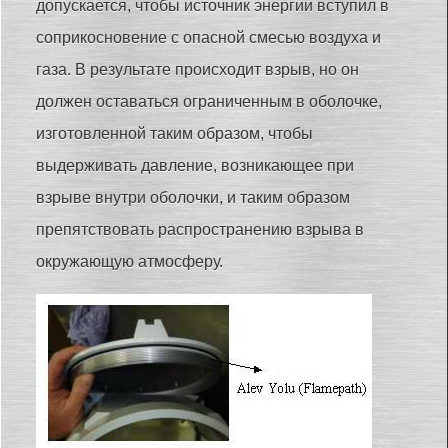
допускается, чтобы источник энергии вступил в
соприкосновение с опасной смесью воздуха и
газа. В результате происходит взрыв, но он
должен оставаться ограниченным в оболочке,
изготовленной таким образом, чтобы
выдерживать давление, возникающее при
взрыве внутри оболочки, и таким образом
препятствовать распространению взрыва в
окружающую атмосферу.