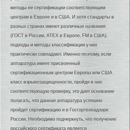
методы ее сертификации соответствующим
центрам в Европе и в США. И хотя стандарты в
разных странах имеют различные названия
(ГОСТ в России, ATEX в Европе, FM в США),
подходы и методы классификации у них
практически совпадают. Именно поэтому, если
аппаратура имеет присвоенный
сертификационным центром Европы или США
класс взрывозащищенности, пройдя в них
соответствующую проверку, это дает основание
полагать, что данная аппаратура успешно
пройдет сертификацию и в Госгортехнадзоре
России. Необходимо подчеркнуть, что получение
российского сертификата является