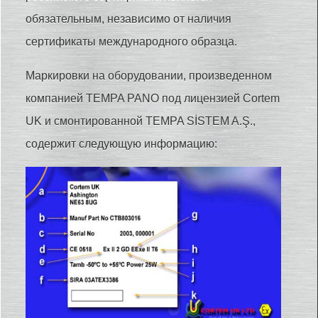
обязательным, независимо от наличия
сертификаты международного образца.
Маркировки на оборудовании, произведенном
компанией TEMPA PANO под лицензией Cortem
UK и смонтированной TEMPA SİSTEM A.Ş.,
содержит следующую информацию: