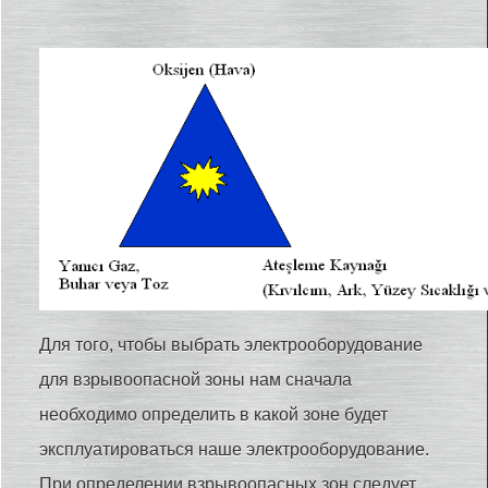
Для того, чтобы выбрать электрооборудование
для взрывоопасной зоны нам сначала
необходимо определить в какой зоне будет
эксплуатироваться наше электрооборудование.
При определении взрывоопасных зон следует