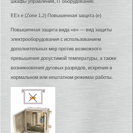
шкафы управления, IT оборудование.
EEx e (Zone 1,2) Повышенная защита (e)
Повышенная защита вида «е» — вид защиты
электрооборудования с использованием
дополнительных мер против возможного
превышения допустимой температуры, а также
возникновения дуговых разрядов, искрения в
нормальном или нештатном режимах работы.