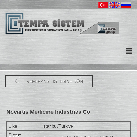
REFERANS LISTESINE DÖN
Novartis Medicine Industries Co.
Ülke
İstanbul/Türkiye
Sistem