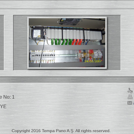
e No: 1
İYE
Copyright 2016 Tempa Pano A.Ş. All rights reserved.